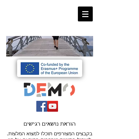
הוראת נושאים רגישים
.בקבצים המצורפים תוכלו למצוא המלצות