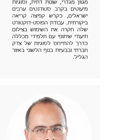
מגוון מגדרי, שונות דתית, וסוגיות
מיעוטים בקרב סטודנטים ערבים
ישראלים, כקרש קפיצה קריאה
ביקורתית. עבודת הפוסט-דוקטורט
שלה חקרה את השימוש בצילום
תיעודי שיתופי עם תלמידי מכללה
כדרך להתייחס לסוגיות של צדק
חברתי ובבעיות בנוף הלשוני באזור
הגליל.