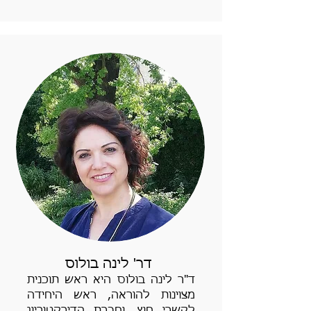
דר' לינה בולוס
ד"ר לינה בולוס היא ראש תוכנית
מצוינות להוראה, ראש היחידה