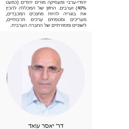
יהודי-ערבי ומעסיקה מורים יהודים (כמעט
40%) וערבים. החזון של המכללה להכין
את בוגריה להיות מחנכים המכבדים,
מעריכים ומטפחים ערכים תרבותיים,
לשוניים ומסורתיים של החברה הערבית.
דר' יאסר עואד