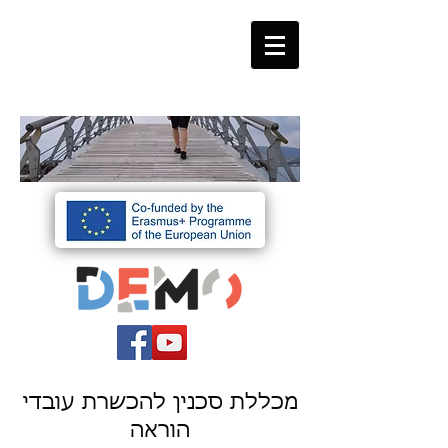
מכללת סכנין להכשרת עובדי
הוראה