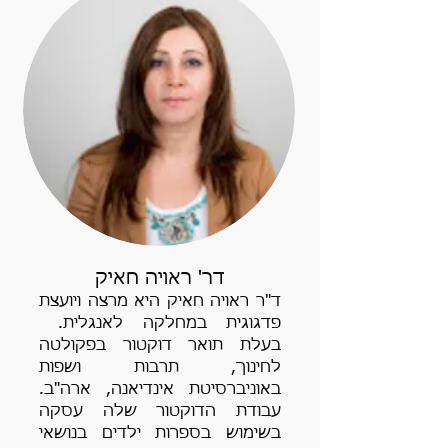
דר' ראויה חאיק
ד"ר ראויה חאיק היא מרצה ויועצת
פדגוגית במחלקה לאנגלית.
בעלת תואר דוקטור בפקולטה
לחינוך, תרבות ושפות
באוניברסיטת אינדיאנה, ארה"ב.
עבודת הדוקטור שלה עסקה
בשימוש בספרות ילדים בנושאי