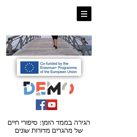
הגירה בממד הזמן: סיפורי חיים
של מהגרים מדורות שונים